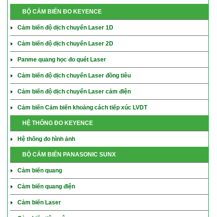
BỘ CẢM BIẾN ĐO KEYENCE
Cảm biến độ dịch chuyển Laser 1D
Cảm biến độ dịch chuyển Laser 2D
Panme quang học đo quét Laser
Cảm biến độ dịch chuyển Laser đồng tiêu
Cảm biến độ dịch chuyển Laser cảm điện
Cảm biến Cảm biến khoảng cách tiếp xúc LVDT
HỆ THỐNG ĐO KEYENCE
Hệ thống đo hình ảnh
BỘ CẢM BIẾN PANASONIC SUNX
Cảm biến quang
Cảm biến quang điện
Cảm biến Laser