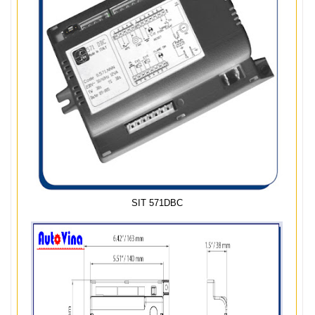
SIT 571DBC