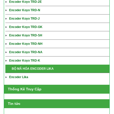
Encoder Koyo TRD-2E
Encoder Koyo TRD-N
Encoder Koyo TRD-J
Encoder Koyo TRD-GK
Encoder Koyo TRD-SH
Encoder Koyo TRD-NH
Encoder Koyo TRD-NA
Encoder Koyo TRD-K
BỘ MÃ HÓA ENCODER LIKA
Encoder Lika
Thống Kê Truy Cập
Tin tức