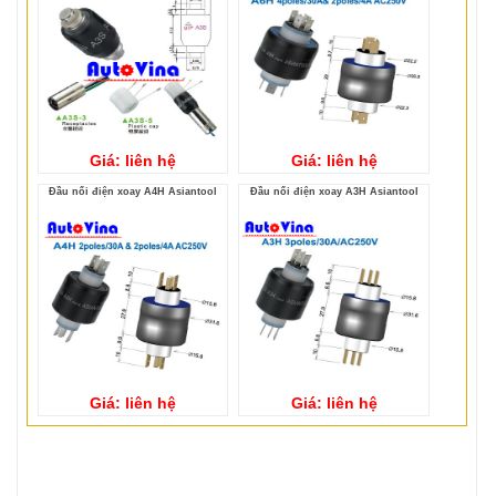
Giá: liên hệ
Giá: liên hệ
Đầu nối điện xoay A4H Asiantool
Đầu nối điện xoay A3H Asiantool
Giá: liên hệ
Giá: liên hệ