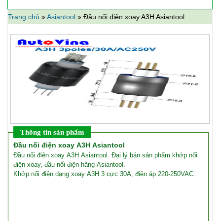
Trang chủ
»
Asiantool
»
Đầu nối điện xoay A3H Asiantool
Thông tin sản phẩm
Đầu nối điện xoay A3H Asiantool
Đầu nối điện xoay A3H Asiantool. Đại lý bán sản phẩm khớp nối
điện xoay, đầu nối điện hãng Asiantool.
Khớp nối điện dạng xoay A3H 3 cực 30A, điện áp 220-250VAC.