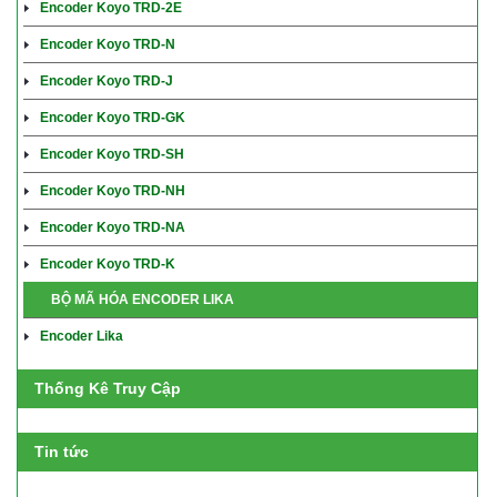
Encoder Koyo TRD-2E
Encoder Koyo TRD-N
Encoder Koyo TRD-J
Encoder Koyo TRD-GK
Encoder Koyo TRD-SH
Encoder Koyo TRD-NH
Encoder Koyo TRD-NA
Encoder Koyo TRD-K
BỘ MÃ HÓA ENCODER LIKA
Encoder Lika
Thống Kê Truy Cập
Tin tức