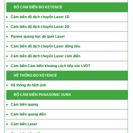
BỘ CẢM BIẾN ĐO KEYENCE
Cảm biến độ dịch chuyển Laser 1D
Cảm biến độ dịch chuyển Laser 2D
Panme quang học đo quét Laser
Cảm biến độ dịch chuyển Laser đồng tiêu
Cảm biến độ dịch chuyển Laser cảm điện
Cảm biến Cảm biến khoảng cách tiếp xúc LVDT
HỆ THỐNG ĐO KEYENCE
Hệ thống đo hình ảnh
BỘ CẢM BIẾN PANASONIC SUNX
Cảm biến quang
Cảm biến quang điện
Cảm biến Laser