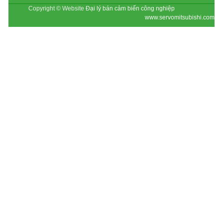
Copyright © Website
Đại lý bán cảm biến công nghiệp
www.servomitsubishi.com