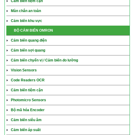
Cảm biến tiệm cận
Màn chắn an toàn
Cảm biến khu vực
BỘ CẢM BIẾN OMRON
Cảm biến quang điện
Cảm biến sợi quang
Cảm biến chyển vị / Cảm biến đo lường
Vision Sensors
Code Readers OCR
Cảm biến tiệm cận
Photomicro Sensors
Bộ mã hóa Encoder
Cảm biến siêu âm
Cảm biến áp suất