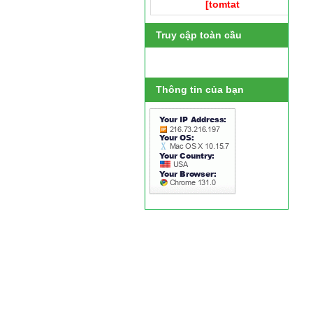
[tomtat
Truy cập toàn cầu
Thông tin của bạn