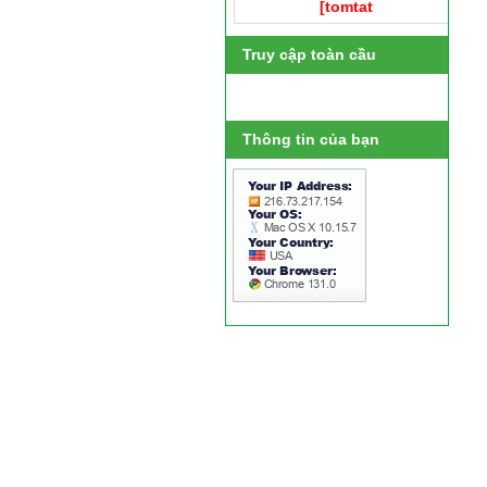
[tomtat
Truy cập toàn cầu
Thông tin của bạn