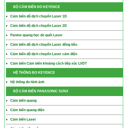
BỘ CẢM BIẾN ĐO KEYENCE
Cảm biến độ dịch chuyển Laser 1D
Cảm biến độ dịch chuyển Laser 2D
Panme quang học đo quét Laser
Cảm biến độ dịch chuyển Laser đồng tiêu
Cảm biến độ dịch chuyển Laser cảm điện
Cảm biến Cảm biến khoảng cách tiếp xúc LVDT
HỆ THỐNG ĐO KEYENCE
Hệ thống đo hình ảnh
BỘ CẢM BIẾN PANASONIC SUNX
Cảm biến quang
Cảm biến quang điện
Cảm biến Laser