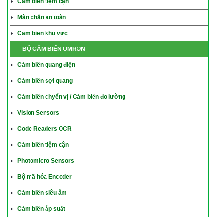
Cảm biến tiệm cận
Màn chắn an toàn
Cảm biến khu vực
BỘ CẢM BIẾN OMRON
Cảm biến quang điện
Cảm biến sợi quang
Cảm biến chyển vị / Cảm biến đo lường
Vision Sensors
Code Readers OCR
Cảm biến tiệm cận
Photomicro Sensors
Bộ mã hóa Encoder
Cảm biến siêu âm
Cảm biến áp suất