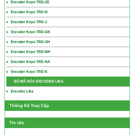
Encoder Koyo TRD-2E
Encoder Koyo TRD-N
Encoder Koyo TRD-J
Encoder Koyo TRD-GK
Encoder Koyo TRD-SH
Encoder Koyo TRD-NH
Encoder Koyo TRD-NA
Encoder Koyo TRD-K
BỘ MÃ HÓA ENCODER LIKA
Encoder Lika
Thống Kê Truy Cập
Tin tức