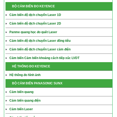
BỘ CẢM BIẾN ĐO KEYENCE
Cảm biến độ dịch chuyển Laser 1D
Cảm biến độ dịch chuyển Laser 2D
Panme quang học đo quét Laser
Cảm biến độ dịch chuyển Laser đồng tiêu
Cảm biến độ dịch chuyển Laser cảm điện
Cảm biến Cảm biến khoảng cách tiếp xúc LVDT
HỆ THỐNG ĐO KEYENCE
Hệ thống đo hình ảnh
BỘ CẢM BIẾN PANASONIC SUNX
Cảm biến quang
Cảm biến quang điện
Cảm biến Laser