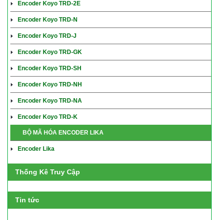
Encoder Koyo TRD-2E
Encoder Koyo TRD-N
Encoder Koyo TRD-J
Encoder Koyo TRD-GK
Encoder Koyo TRD-SH
Encoder Koyo TRD-NH
Encoder Koyo TRD-NA
Encoder Koyo TRD-K
BỘ MÃ HÓA ENCODER LIKA
Encoder Lika
Thống Kê Truy Cập
Tin tức