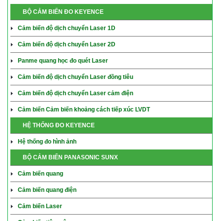
BỘ CẢM BIẾN ĐO KEYENCE
Cảm biến độ dịch chuyển Laser 1D
Cảm biến độ dịch chuyển Laser 2D
Panme quang học đo quét Laser
Cảm biến độ dịch chuyển Laser đồng tiêu
Cảm biến độ dịch chuyển Laser cảm điện
Cảm biến Cảm biến khoảng cách tiếp xúc LVDT
HỆ THỐNG ĐO KEYENCE
Hệ thống đo hình ảnh
BỘ CẢM BIẾN PANASONIC SUNX
Cảm biến quang
Cảm biến quang điện
Cảm biến Laser