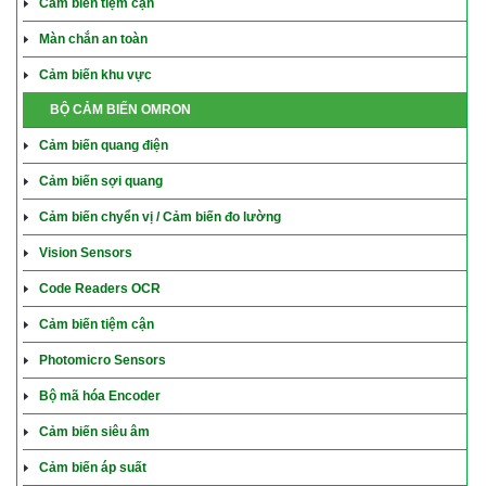
Cảm biến tiệm cận
Màn chắn an toàn
Cảm biến khu vực
BỘ CẢM BIẾN OMRON
Cảm biến quang điện
Cảm biến sợi quang
Cảm biến chyển vị / Cảm biến đo lường
Vision Sensors
Code Readers OCR
Cảm biến tiệm cận
Photomicro Sensors
Bộ mã hóa Encoder
Cảm biến siêu âm
Cảm biến áp suất