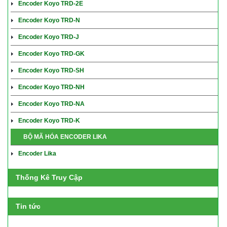
Encoder Koyo TRD-2E
Encoder Koyo TRD-N
Encoder Koyo TRD-J
Encoder Koyo TRD-GK
Encoder Koyo TRD-SH
Encoder Koyo TRD-NH
Encoder Koyo TRD-NA
Encoder Koyo TRD-K
BỘ MÃ HÓA ENCODER LIKA
Encoder Lika
Thống Kê Truy Cập
Tin tức