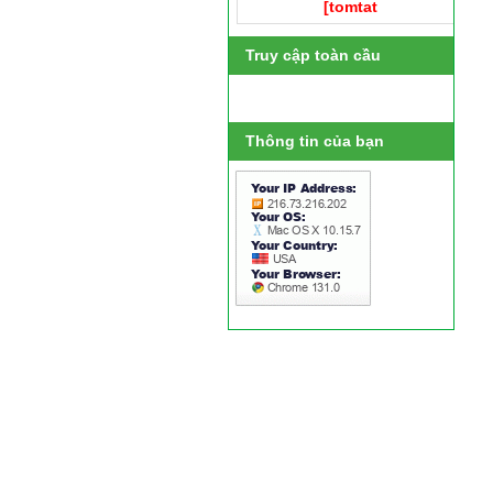
[tomtat
Truy cập toàn cầu
Thông tin của bạn