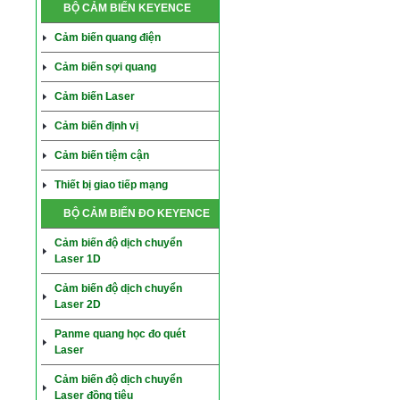
BỘ CẢM BIẾN KEYENCE
Cảm biến quang điện
Cảm biến sợi quang
Cảm biến Laser
Cảm biến định vị
Cảm biến tiệm cận
Thiết bị giao tiếp mạng
BỘ CẢM BIẾN ĐO KEYENCE
Cảm biến độ dịch chuyển
Laser 1D
Cảm biến độ dịch chuyển
Laser 2D
Panme quang học đo quét
Laser
Cảm biến độ dịch chuyển
Laser đồng tiêu