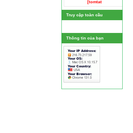
[tomtat
Truy cập toàn cầu
Thông tin của bạn