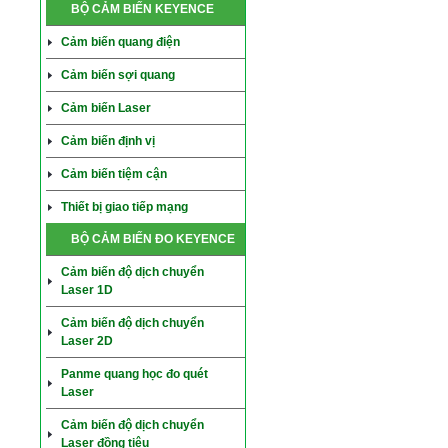
BỘ CẢM BIẾN KEYENCE
Cảm biến quang điện
Cảm biến sợi quang
Cảm biến Laser
Cảm biến định vị
Cảm biến tiệm cận
Thiết bị giao tiếp mạng
BỘ CẢM BIẾN ĐO KEYENCE
Cảm biến độ dịch chuyển
Laser 1D
Cảm biến độ dịch chuyển
Laser 2D
Panme quang học đo quét
Laser
Cảm biến độ dịch chuyển
Laser đồng tiêu