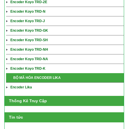
Encoder Koyo TRD-2E
Encoder Koyo TRD-N
Encoder Koyo TRD-J
Encoder Koyo TRD-GK
Encoder Koyo TRD-SH
Encoder Koyo TRD-NH
Encoder Koyo TRD-NA
Encoder Koyo TRD-K
BỘ MÃ HÓA ENCODER LIKA
Encoder Lika
Thống Kê Truy Cập
Tin tức