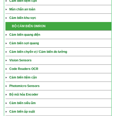
Cảm biến tiệm cận
Màn chắn an toàn
Cảm biến khu vực
BỘ CẢM BIẾN OMRON
Cảm biến quang điện
Cảm biến sợi quang
Cảm biến chyển vị / Cảm biến đo lường
Vision Sensors
Code Readers OCR
Cảm biến tiệm cận
Photomicro Sensors
Bộ mã hóa Encoder
Cảm biến siêu âm
Cảm biến áp suất