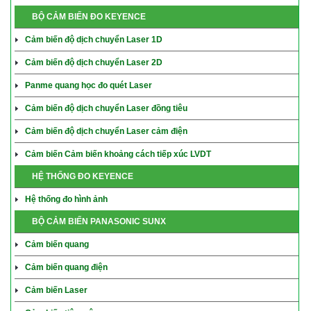
BỘ CẢM BIẾN ĐO KEYENCE
Cảm biến độ dịch chuyển Laser 1D
Cảm biến độ dịch chuyển Laser 2D
Panme quang học đo quét Laser
Cảm biến độ dịch chuyển Laser đồng tiêu
Cảm biến độ dịch chuyển Laser cảm điện
Cảm biến Cảm biến khoảng cách tiếp xúc LVDT
HỆ THỐNG ĐO KEYENCE
Hệ thống đo hình ảnh
BỘ CẢM BIẾN PANASONIC SUNX
Cảm biến quang
Cảm biến quang điện
Cảm biến Laser