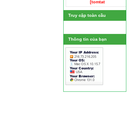
[tomtat
Truy cập toàn cầu
Thông tin của bạn