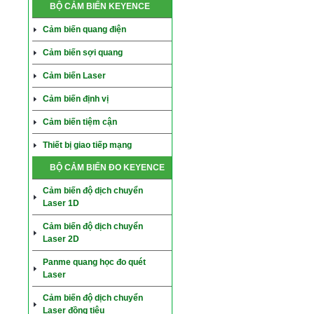
BỘ CẢM BIẾN KEYENCE
Cảm biến quang điện
Cảm biến sợi quang
Cảm biến Laser
Cảm biến định vị
Cảm biến tiệm cận
Thiết bị giao tiếp mạng
BỘ CẢM BIẾN ĐO KEYENCE
Cảm biến độ dịch chuyển
Laser 1D
Cảm biến độ dịch chuyển
Laser 2D
Panme quang học đo quét
Laser
Cảm biến độ dịch chuyển
Laser đồng tiêu