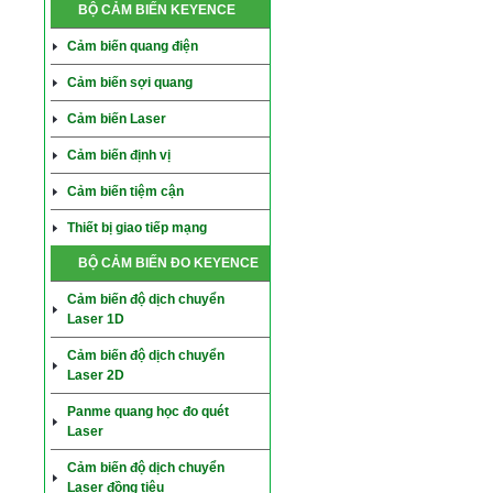
BỘ CẢM BIẾN KEYENCE
Cảm biến quang điện
Cảm biến sợi quang
Cảm biến Laser
Cảm biến định vị
Cảm biến tiệm cận
Thiết bị giao tiếp mạng
BỘ CẢM BIẾN ĐO KEYENCE
Cảm biến độ dịch chuyển
Laser 1D
Cảm biến độ dịch chuyển
Laser 2D
Panme quang học đo quét
Laser
Cảm biến độ dịch chuyển
Laser đồng tiêu