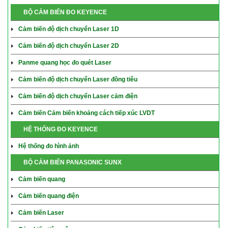
BỘ CẢM BIẾN ĐO KEYENCE
Cảm biến độ dịch chuyển Laser 1D
Cảm biến độ dịch chuyển Laser 2D
Panme quang học đo quét Laser
Cảm biến độ dịch chuyển Laser đồng tiêu
Cảm biến độ dịch chuyển Laser cảm điện
Cảm biến Cảm biến khoảng cách tiếp xúc LVDT
HỆ THỐNG ĐO KEYENCE
Hệ thống đo hình ảnh
BỘ CẢM BIẾN PANASONIC SUNX
Cảm biến quang
Cảm biến quang điện
Cảm biến Laser