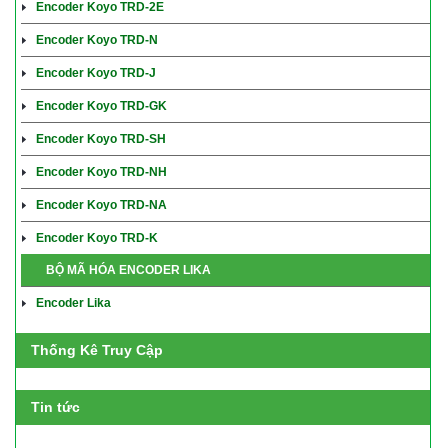
Encoder Koyo TRD-2E
Encoder Koyo TRD-N
Encoder Koyo TRD-J
Encoder Koyo TRD-GK
Encoder Koyo TRD-SH
Encoder Koyo TRD-NH
Encoder Koyo TRD-NA
Encoder Koyo TRD-K
BỘ MÃ HÓA ENCODER LIKA
Encoder Lika
Thống Kê Truy Cập
Tin tức