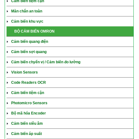
Cảm biến tiệm cận
Màn chắn an toàn
Cảm biến khu vực
BỘ CẢM BIẾN OMRON
Cảm biến quang điện
Cảm biến sợi quang
Cảm biến chyển vị / Cảm biến đo lường
Vision Sensors
Code Readers OCR
Cảm biến tiệm cận
Photomicro Sensors
Bộ mã hóa Encoder
Cảm biến siêu âm
Cảm biến áp suất